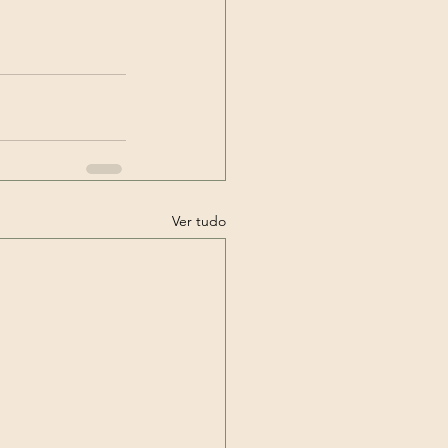
Ver tudo