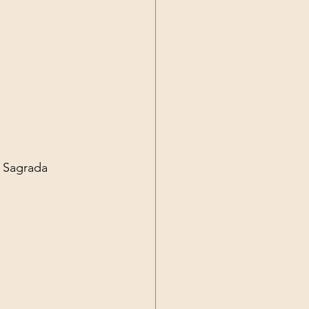
 Sagrada 