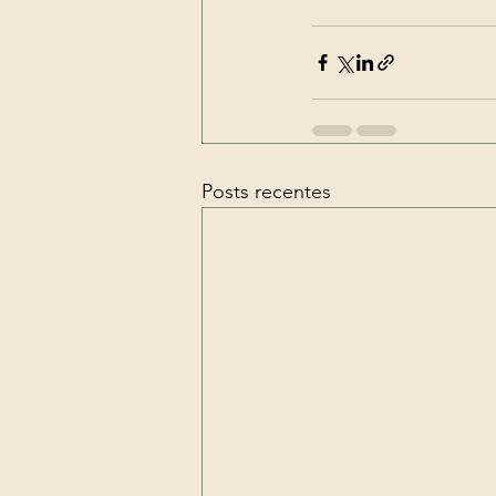
Posts recentes