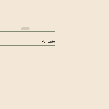
Ver tudo