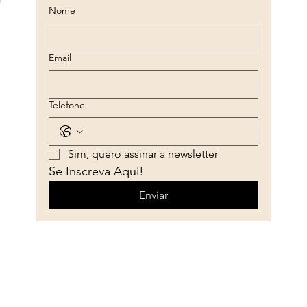
Nome
Email
Telefone
Sim, quero assinar a newsletter
Se Inscreva Aqui!
Enviar