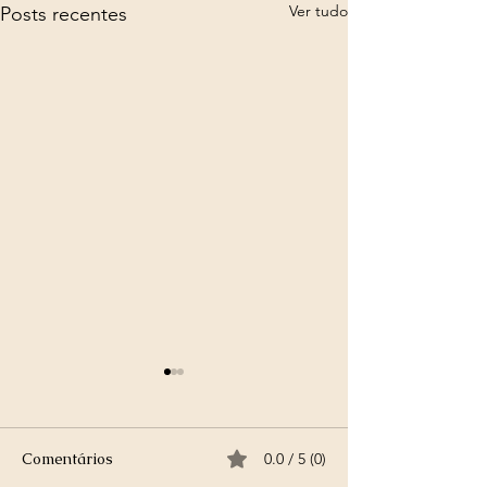
Ver tudo
Posts recentes
Comentários
0.0 / 5 (0)