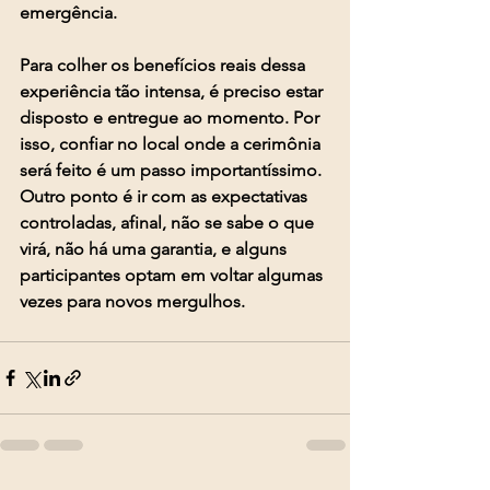
emergência.
Para colher os benefícios reais dessa 
experiência tão intensa, é preciso estar 
disposto e entregue ao momento. Por 
isso, confiar no local onde a cerimônia 
será feito é um passo importantíssimo. 
Outro ponto é ir com as expectativas 
controladas, afinal, não se sabe o que 
virá, não há uma garantia, e alguns 
participantes optam em voltar algumas 
vezes para novos mergulhos.