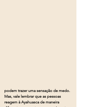
podem trazer uma sensação de medo. 
Mas, vale lembrar que as pessoas 
reagem à Ayahuasca de maneira 