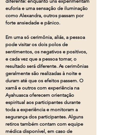
diferente: enquanto uns experimentam 
euforia e uma sensação de iluminação 
como Alexandra, outros passam por 
forte ansiedade e pânico.
Em uma só cerimônia, aliás, a pessoa 
pode visitar os dois polos de 
sentimentos, os negativos e positivos, 
e cada vez que a pessoa tomar, o 
resultado será diferente. As cerimônias 
geralmente são realizadas à noite e 
duram até que os efeitos passem. O 
xamã e outros com experiência na 
Ayahuasca oferecem orientação 
espiritual aos participantes durante 
toda a experiência e monitoram a 
segurança dos participantes. Alguns 
retiros também contam com equipe 
médica disponível, em caso de 