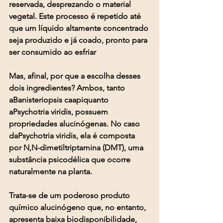
reservada, desprezando o material 
vegetal. Este processo é repetido até 
que um líquido altamente concentrado 
seja produzido e já coado, pronto para 
ser consumido ao esfriar
Mas, afinal, por que a escolha desses 
dois ingredientes? Ambos, tanto 
aBanisteriopsis caapiquanto 
aPsychotria viridis, possuem 
propriedades alucinógenas. No caso 
daPsychotria viridis, ela é composta 
por N,N-dimetiltriptamina (DMT), uma 
substância psicodélica que ocorre 
naturalmente na planta.
Trata-se de um poderoso produto 
químico alucinógeno que, no entanto, 
apresenta baixa biodisponibilidade, 