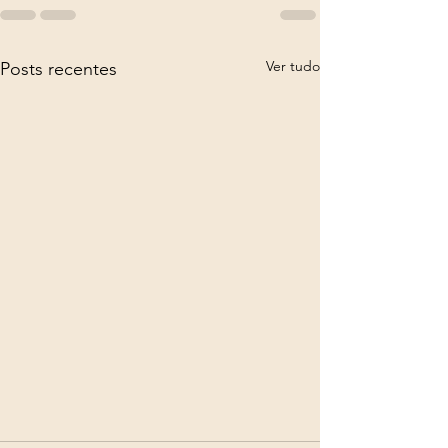
Ver tudo
Posts recentes