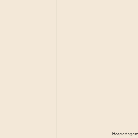
Hospedagem