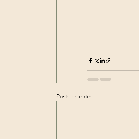
Posts recentes