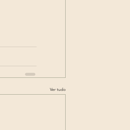
Ver tudo