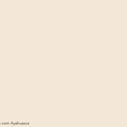
 com Ayahuasca