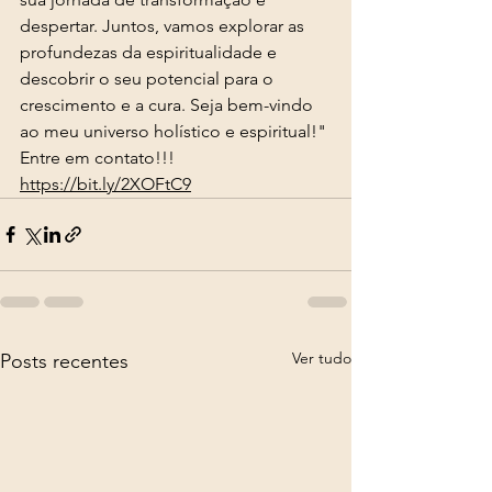
despertar. Juntos, vamos explorar as 
profundezas da espiritualidade e 
descobrir o seu potencial para o 
crescimento e a cura. Seja bem-vindo 
ao meu universo holístico e espiritual!"
Entre em contato!!! 
https://bit.ly/2XOFtC9
Ver tudo
Posts recentes